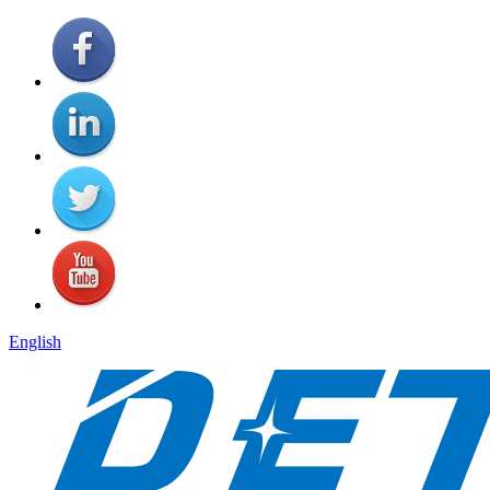
English